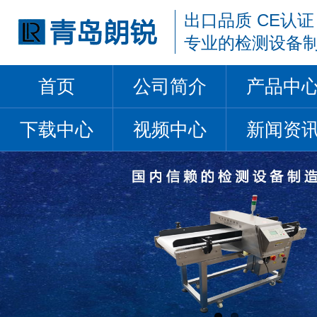
出口品质 CE认证
专业的检测设备
首页
公司简介
产品中
下载中心
视频中心
新闻资