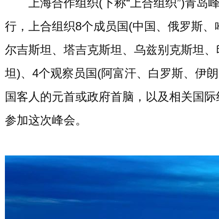
上海合作组织(下称“上合组织”)青岛
行，上合组织8个成员国(中国、俄罗斯、
尔吉斯坦、塔吉克斯坦、乌兹别克斯坦、
坦)、4个观察员国(阿富汗、白罗斯、伊朗
国客人的元首或政府首脑，以及相关国际
参加这次峰会。