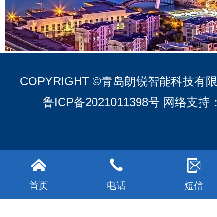
COPYRIGHT ©青岛朗锐智能科技有
鲁ICP备2021011398号
网络支持
首页
电话
短信