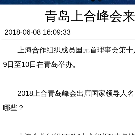
青岛上合峰会
2018-06-08 16:09:33
上海合作组织成员国元首理事会第十八
9日至10日在青岛举办。
2018上合青岛峰会出席国家领导人名
哪些？